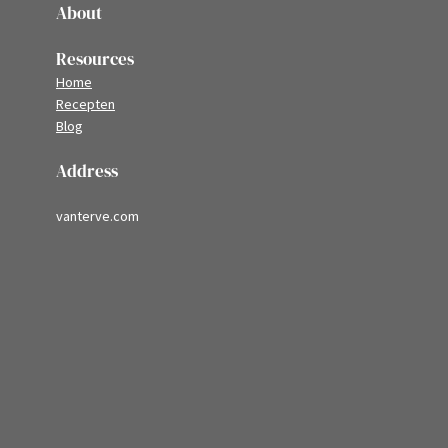
About
Resources
Home
Recepten
Blog
Address
vanterve.com