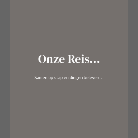
Onze Reis…
Samen op stap en dingen beleven…