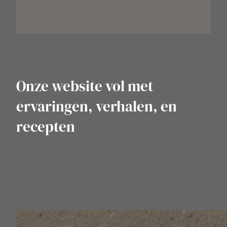
Onze website vol met
ervaringen, verhalen, en
recepten