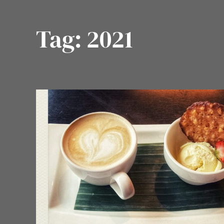
Tag:
2021