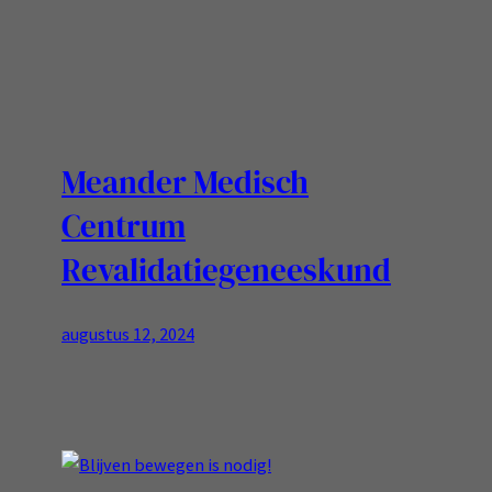
Meander Medisch
Centrum
Revalidatiegeneeskund
augustus 12, 2024