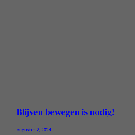
Blijven bewegen is nodig!
augustus 2, 2024