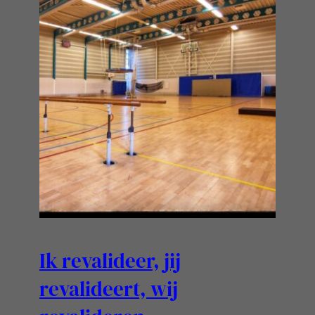
Ik revalideer, jij
revalideert, wij