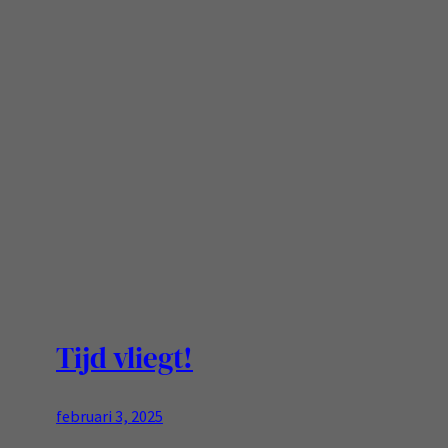
Tijd vliegt!
februari 3, 2025