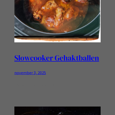
Slowcooker Gehaktballen
november 3, 2025
Ingrediënten Bereiding