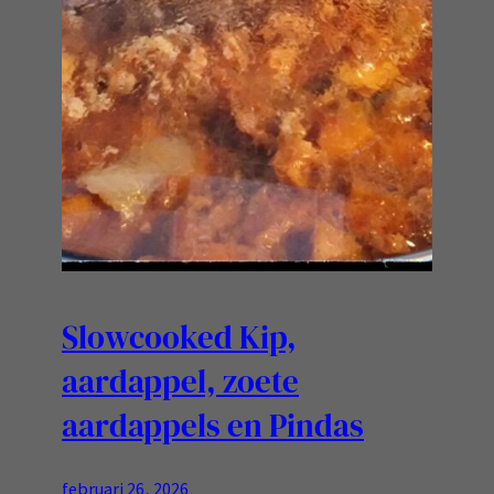
Slowcooked Kip,
aardappel, zoete
aardappels en Pindas
februari 26, 2026