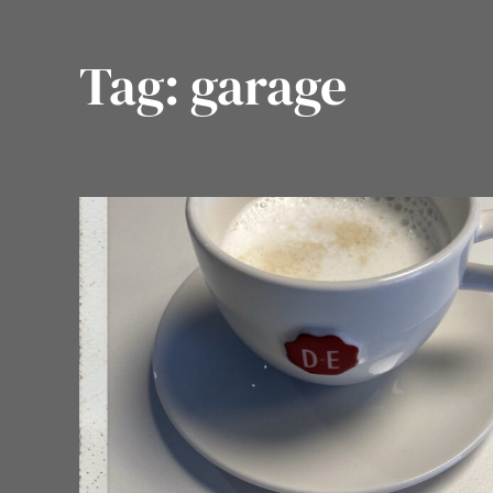
Tag:
garage