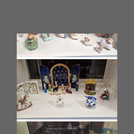
genieten van een feestelijk kerstdiner!