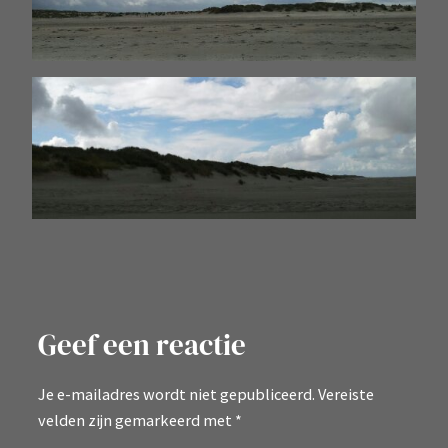
Geef een reactie
Je e-mailadres wordt niet gepubliceerd.
Vereiste
velden zijn gemarkeerd met
*