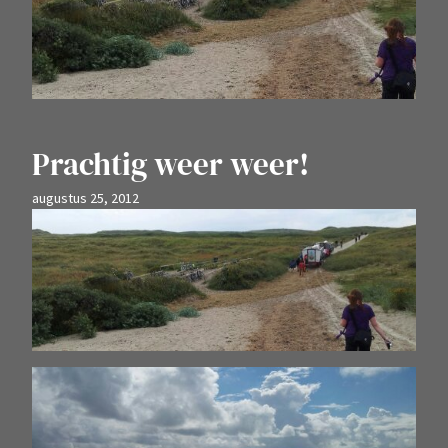
Prachtig weer weer!
augustus 25, 2012