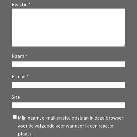
Reactie
*
Naam
*
E-mail
*
Site
Mijn naam, e-mail en site opslaan in deze browser
voor de volgende keer wanneer ik een reactie
plaats.