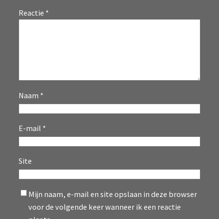
Reactie
*
Naam
*
E-mail
*
Site
Mijn naam, e-mail en site opslaan in deze browser
voor de volgende keer wanneer ik een reactie