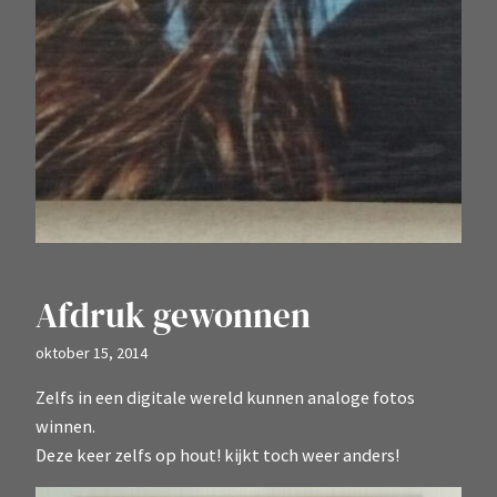
Afdruk gewonnen
oktober 15, 2014
Zelfs in een digitale wereld kunnen analoge fotos
winnen.
Deze keer zelfs op hout! kijkt toch weer anders!