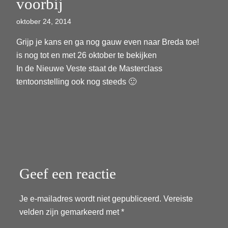
voorbij
oktober 24, 2014
Grijp je kans en ga nog gauw even naar Breda toe!
is nog tot en met 26 oktober te bekijken
In de Nieuwe Veste staat de Masterclass
tentoonstelling ook nog steeds 🙂
Geef een reactie
Je e-mailadres wordt niet gepubliceerd.
Vereiste
velden zijn gemarkeerd met
*