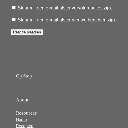
Stuur mij een e-mail als er vervolgreacties zijn.
Stuur mij een e-mail als er nieuwe berichten zijn.
Op Stap
onze website vol ervaringen en belevenissen
About
Resources
Home
Recepten