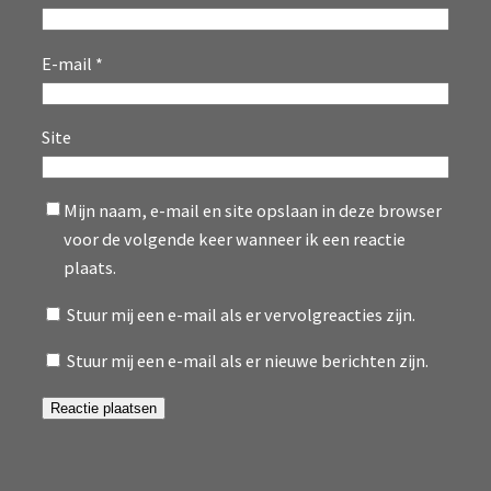
E-mail
*
Site
Mijn naam, e-mail en site opslaan in deze browser
voor de volgende keer wanneer ik een reactie
plaats.
Stuur mij een e-mail als er vervolgreacties zijn.
Stuur mij een e-mail als er nieuwe berichten zijn.