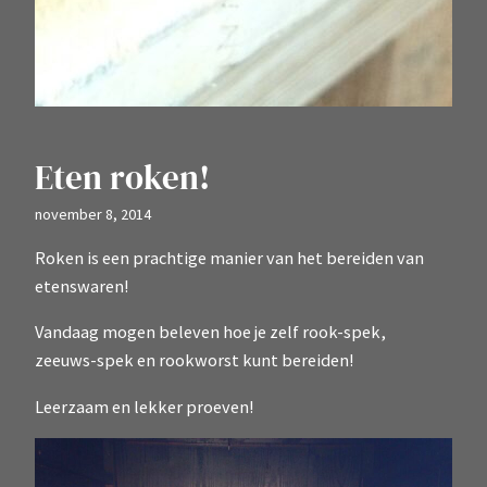
Eten roken!
november 8, 2014
Roken is een prachtige manier van het bereiden van
etenswaren!
Vandaag mogen beleven hoe je zelf rook-spek,
zeeuws-spek en rookworst kunt bereiden!
Leerzaam en lekker proeven!