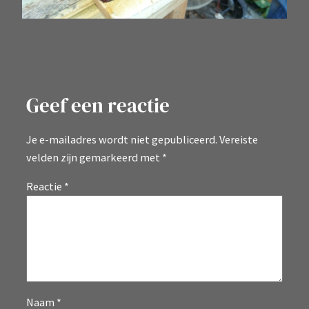
Geef een reactie
Je e-mailadres wordt niet gepubliceerd.
Vereiste
velden zijn gemarkeerd met
*
Reactie
*
Naam
*