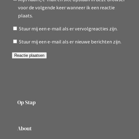
voor de volgende keer wanneer ik een reactie
plaats.
Stuur mij een e-mail als er vervolgreacties zijn.
Stuur mij een e-mail als er nieuwe berichten zijn.
Op Stap
onze website vol ervaringen en belevenissen
About