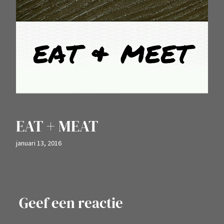
EAT + MEAT
januari 13, 2016
Geef een reactie