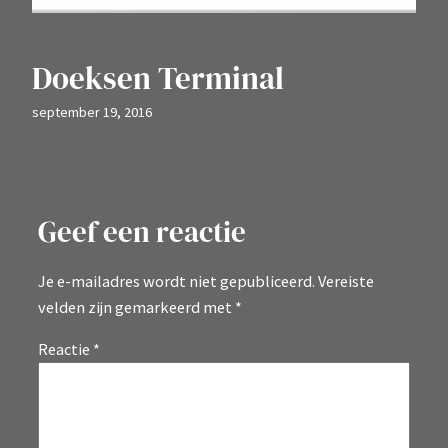
Doeksen Terminal
september 19, 2016
Geef een reactie
Je e-mailadres wordt niet gepubliceerd.
Vereiste
velden zijn gemarkeerd met
*
Reactie
*