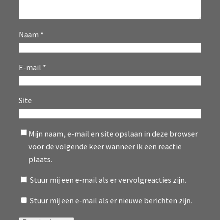
Naam
*
E-mail
*
Site
Mijn naam, e-mail en site opslaan in deze browser
voor de volgende keer wanneer ik een reactie
plaats.
Stuur mij een e-mail als er vervolgreacties zijn.
Stuur mij een e-mail als er nieuwe berichten zijn.