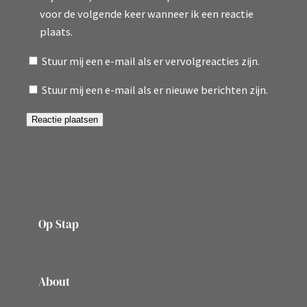
voor de volgende keer wanneer ik een reactie
plaats.
Stuur mij een e-mail als er vervolgreacties zijn.
Stuur mij een e-mail als er nieuwe berichten zijn.
Op Stap
onze website vol ervaringen en belevenissen
About