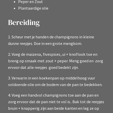
Peper en Zout
Plantaardige olie
Bereiding
1. Scheur met je handen de champignons in kleine
dunne reepjes. Doe in een grote mengkom.
2. Voeg de maizena, fivespices, ui + knoflook toe en
breng op smaak met zout + peper. Meng goed en zorg
ervoor dat alle reepjes goed bedekt zijn.
3. Verwarm in een koekenpan op middelhoog vuur
voldoende olie om de bodem van de pan te bedekken.
4. Voeg een handvol champignons toe aan de pan en
zorg ervoor dat de pan niet te vol is.. Bak tot de reepjes
bruin + knapperig zijn aan beide kanten en leg ze op