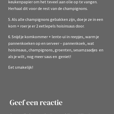
keukenpapier om het teveel aan olie op te vangen.
Herhaal dit voor de rest van de champignons.
5. Als alle champignons gebakken zijn, doe je ze in een
kom + roer je er 2 eetlepels hoisinsaus door.
6. Snijd je komkommer + lente-ui in reepjes, warm je
pannenkoeken op en serveer – pannenkoek, wat
hoisinsaus, champignons, groenten, sesamzaadjes en
als je wilt, nog meer saus en geniet!
Eet smakelijk!
Geef een reactie