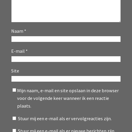
Naam
*
E-mail
*
Site
Mijn naam, e-mail en site opslaan in deze browser
voor de volgende keer wanneer ik een reactie
plaats.
Stuur mij een e-mail als er vervolgreacties zijn.
Stuur mij een e-mail als er nieuwe berichten zijn.