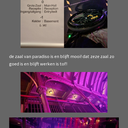
de zaal van paradiso is en blijft mooi! dat zeze zaal zo
goed is en blijft werken is tof!