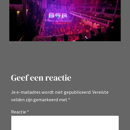
Geef een reactie
Je e-mailadres wordt niet gepubliceerd.
Vereiste
velden zijn gemarkeerd met
*
Reactie
*