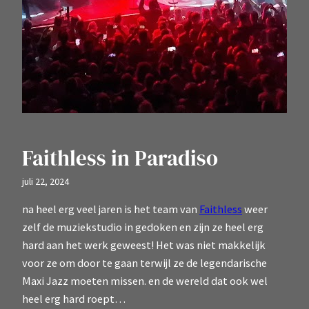
Faithless in Paradiso
juli 22, 2024
na heel erg veel jaren is het team van
Faithless
weer
zelf de muziekstudio in gedoken en zijn ze heel erg
hard aan het werk geweest! Het was niet makkelijk
voor ze om door te gaan terwijl ze de legendarische
Maxi Jazz moeten missen. en de wereld dat ook wel
heel erg hard roept…