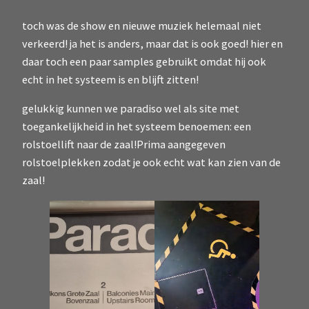
toch was de show en nieuwe muziek helemaal niet
verkeerd! ja het is anders, maar dat is ook goed! hier en
daar toch een paar samples gebruikt omdat hij ook
echt in het systeem is en blijft zitten!
gelukkig kunnen we paradiso wel als site met
toegankelijkheid in het systeem benoemen: een
rolstoellift naar de zaal!Prima aangegeven
rolstoelplekken zodat je ook echt wat kan zien van de
zaal!