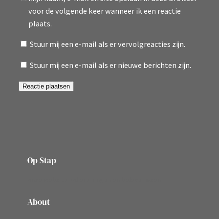
voor de volgende keer wanneer ik een reactie
plaats.
Stuur mij een e-mail als er vervolgreacties zijn.
Stuur mij een e-mail als er nieuwe berichten zijn.
Op Stap
onze website vol ervaringen en belevenissen
About