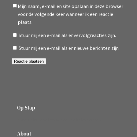
Mijn naam, e-mail en site opslaan in deze browser
voor de volgende keer wanneer ik een reactie
plaats.
Stuur mij een e-mail als er vervolgreacties zijn.
Stuur mij een e-mail als er nieuwe berichten zijn.
Op Stap
onze website vol ervaringen en belevenissen
About