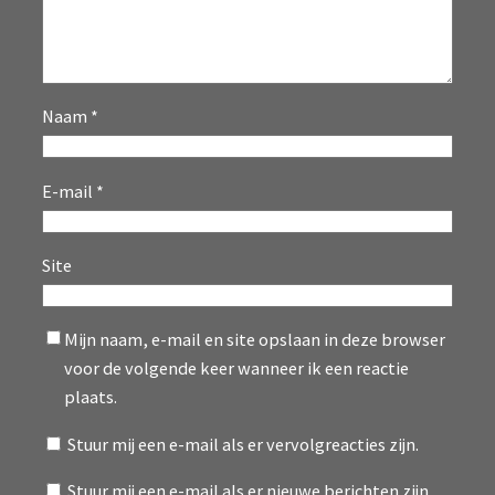
Naam
*
E-mail
*
Site
Mijn naam, e-mail en site opslaan in deze browser
voor de volgende keer wanneer ik een reactie
plaats.
Stuur mij een e-mail als er vervolgreacties zijn.
Stuur mij een e-mail als er nieuwe berichten zijn.