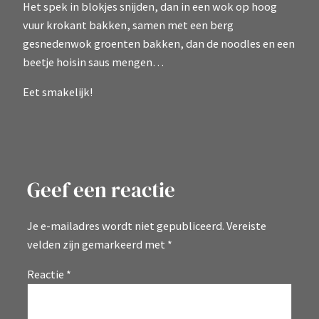
Het spek in blokjes snijden, dan in een wok op hoog
vuur krokant bakken, samen met een berg
gesnedenwok groenten bakken, dan de noodles en een
beetje hoisin saus mengen…
Eet smakelijk!
Geef een reactie
Je e-mailadres wordt niet gepubliceerd.
Vereiste
velden zijn gemarkeerd met
*
Reactie
*