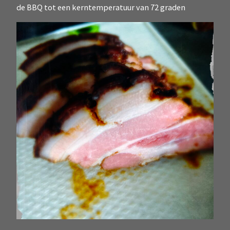
de BBQ tot een kerntemperatuur van 72 graden