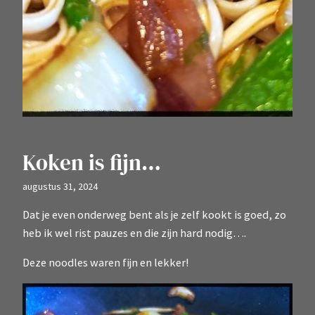
Koken is fijn…
augustus 31, 2024
Dat je even onderweg bent als je zelf kookt is goed, zo
heb ik wel rist pauzes en die zijn hard nodig….
Deze noodles waren fijn en lekker!