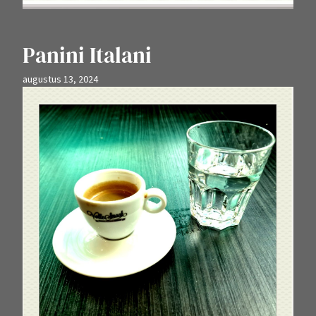
Panini Italani
augustus 13, 2024