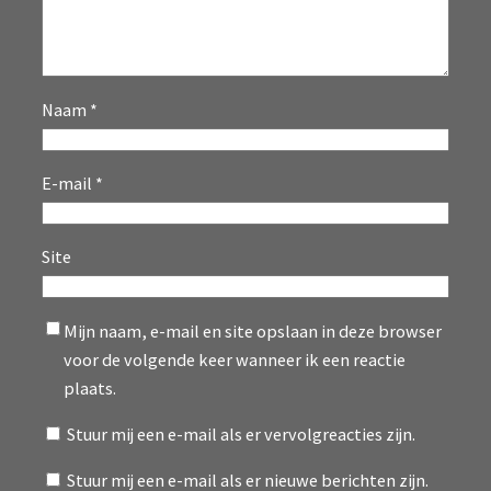
Naam
*
E-mail
*
Site
Mijn naam, e-mail en site opslaan in deze browser
voor de volgende keer wanneer ik een reactie
plaats.
Stuur mij een e-mail als er vervolgreacties zijn.
Stuur mij een e-mail als er nieuwe berichten zijn.