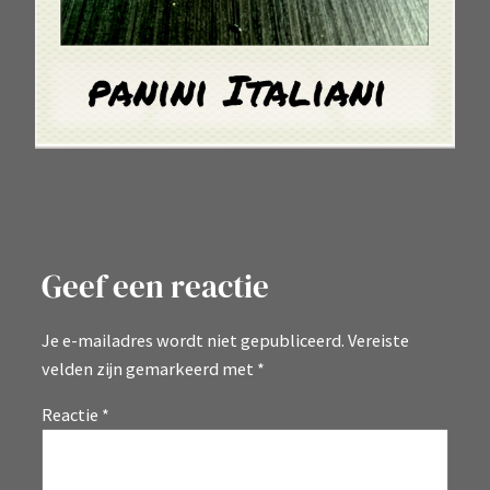
Geef een reactie
Je e-mailadres wordt niet gepubliceerd.
Vereiste
velden zijn gemarkeerd met
*
Reactie
*