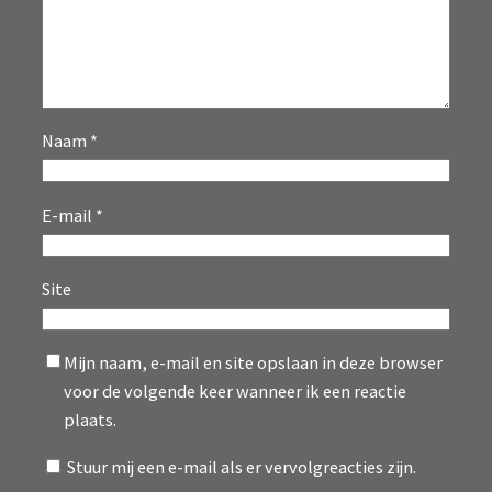
Naam
*
E-mail
*
Site
Mijn naam, e-mail en site opslaan in deze browser
voor de volgende keer wanneer ik een reactie
plaats.
Stuur mij een e-mail als er vervolgreacties zijn.