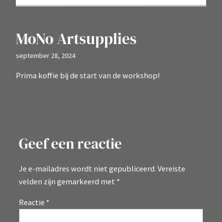
MoNo Artsupplies
september 28, 2024
Prima koffie bij de start van de workshop!
Geef een reactie
Je e-mailadres wordt niet gepubliceerd.
Vereiste
velden zijn gemarkeerd met
*
Reactie
*