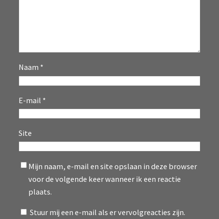
Naam
*
E-mail
*
Site
Mijn naam, e-mail en site opslaan in deze browser
voor de volgende keer wanneer ik een reactie
plaats.
Stuur mij een e-mail als er vervolgreacties zijn.