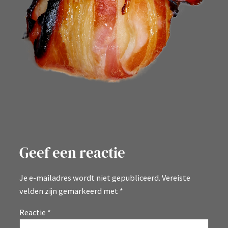
Geef een reactie
Je e-mailadres wordt niet gepubliceerd.
Vereiste
velden zijn gemarkeerd met
*
Reactie
*