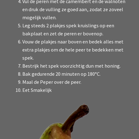
Vul de peren met de camembert en de walnoten
en druk de vulling ze goed aan, zodat ze zoveel
mogelijk vullen.
Leg steeds 2 plakjes spek kruislings op een
bakplaat en zet de peren er bovenop.
Vouw de plakjes naar boven en bedek alles met
extra plakjes om de hele peer te bedekken met
spek.
Bestrijk het spek voorzichtig dun met honing.
Bak gedurende 20 minuten op 180°C.
Maal de Peper over de peer.
Eet Smakelijk