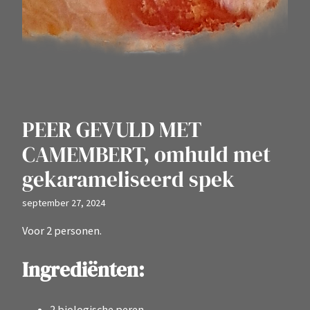
PEER GEVULD MET
CAMEMBERT, omhuld met
gekarameliseerd spek
september 27, 2024
Voor 2 personen.
Ingrediënten:
2 biologische peren