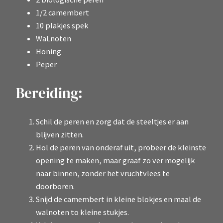
1/2 camembert
10 plakjes spek
WaLnoten
Honing
Peper
Bereiding:
Schil de peren en zorg dat de steeltjes er aan
blijven zitten.
Hol de peren van onderaf uit, probeer de kleinste
opening te maken, maar graaf zo ver mogelijk
naar binnen, zonder het vruchtvlees te
doorboren.
Snijd de camembert in kleine blokjes en maal de
walnoten to kleine stukjes.