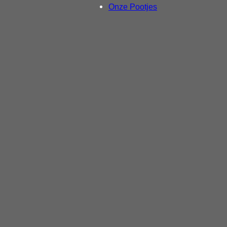
Onze Pootjes