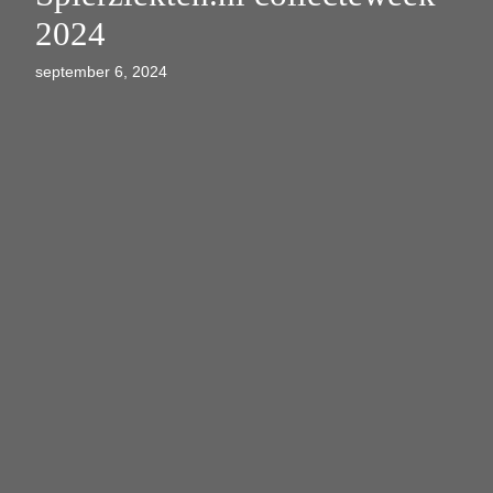
2024
september 6, 2024