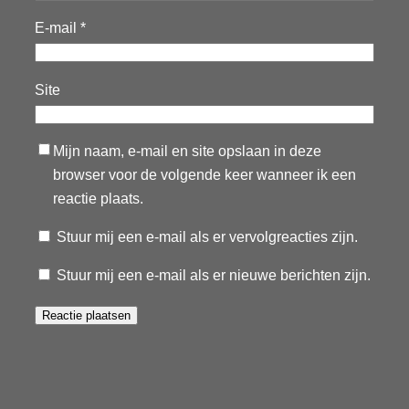
E-mail
*
Site
Mijn naam, e-mail en site opslaan in deze
browser voor de volgende keer wanneer ik een
reactie plaats.
Stuur mij een e-mail als er vervolgreacties zijn.
Stuur mij een e-mail als er nieuwe berichten zijn.