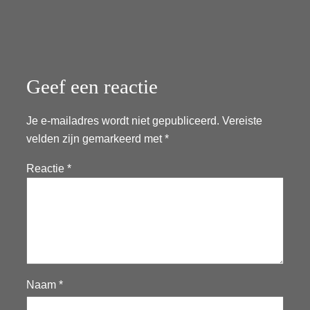
Geef een reactie
Je e-mailadres wordt niet gepubliceerd.
Vereiste
velden zijn gemarkeerd met
*
Reactie
*
Naam
*