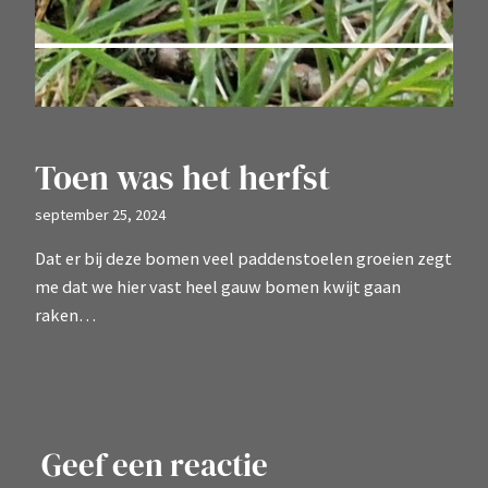
Toen was het herfst
september 25, 2024
Dat er bij deze bomen veel paddenstoelen groeien zegt
me dat we hier vast heel gauw bomen kwijt gaan
raken…
Geef een reactie