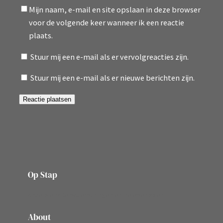
Mijn naam, e-mail en site opslaan in deze browser
voor de volgende keer wanneer ik een reactie
plaats.
Stuur mij een e-mail als er vervolgreacties zijn.
Stuur mij een e-mail als er nieuwe berichten zijn.
Op Stap
onze website vol ervaringen en belevenissen
About