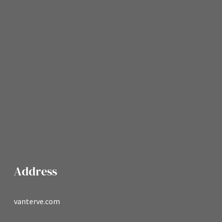
Address
vanterve.com