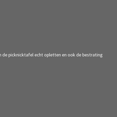
n de picknicktafel echt opletten en ook de bestrating