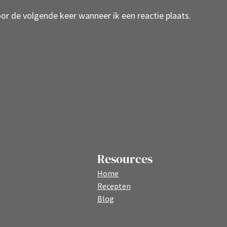
oor de volgende keer wanneer ik een reactie plaats.
Resources
Home
Recepten
Blog