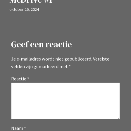
oktober 26, 2024
Geef een reactie
Je e-mailadres wordt niet gepubliceerd.
Vereiste
velden zijn gemarkeerd met
*
Reactie
*
Naam
*