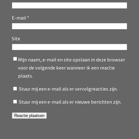
E-mail
*
Site
Mijn naam, e-mail en site opslaan in deze browser
voor de volgende keer wanneer ik een reactie
plaats.
Stuur mij een e-mail als er vervolgreacties zijn.
Stuur mij een e-mail als er nieuwe berichten zijn.