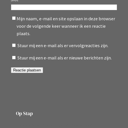
Mijn naam, e-mail en site opslaan in deze browser
voor de volgende keer wanneer ik een reactie
plaats.
Stuur mij een e-mail als er vervolgreacties zijn.
Stuur mij een e-mail als er nieuwe berichten zijn.
Op Stap
onze website vol ervaringen en belevenissen