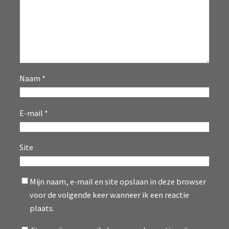
Naam
*
E-mail
*
Site
Mijn naam, e-mail en site opslaan in deze browser
voor de volgende keer wanneer ik een reactie
plaats.