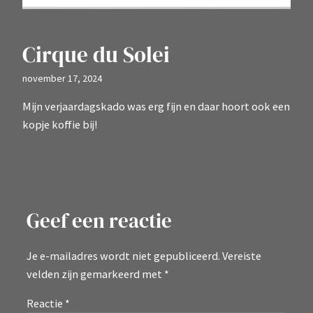
Cirque du Solei
november 17, 2024
Mijn verjaardagskado was erg fijn en daar hoort ook een
kopje koffie bij!
Geef een reactie
Je e-mailadres wordt niet gepubliceerd.
Vereiste
velden zijn gemarkeerd met
*
Reactie
*