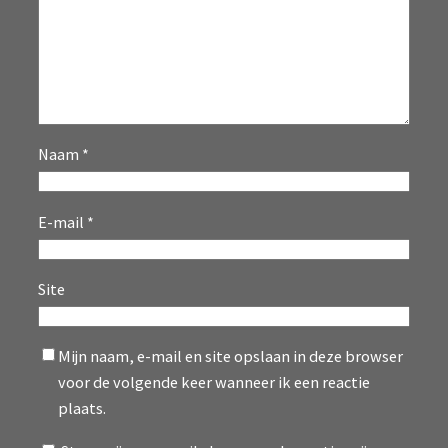
Naam
*
E-mail
*
Site
Mijn naam, e-mail en site opslaan in deze browser
voor de volgende keer wanneer ik een reactie
plaats.