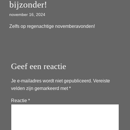
bijzonder!
november 16, 2024
Zelfs op regenachtige novemberavonden!
Geef een reactie
Je e-mailadres wordt niet gepubliceerd.
Vereiste
velden zijn gemarkeerd met
*
Reactie
*