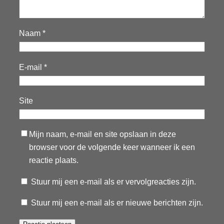
Naam
*
E-mail
*
Site
Mijn naam, e-mail en site opslaan in deze
browser voor de volgende keer wanneer ik een
reactie plaats.
Stuur mij een e-mail als er vervolgreacties zijn.
Stuur mij een e-mail als er nieuwe berichten zijn.