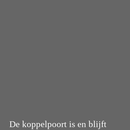
De koppelpoort is en blijft