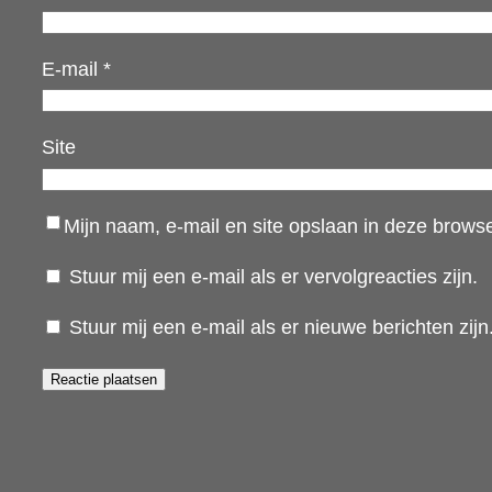
E-mail
*
Site
Mijn naam, e-mail en site opslaan in deze browse
Stuur mij een e-mail als er vervolgreacties zijn.
Stuur mij een e-mail als er nieuwe berichten zijn