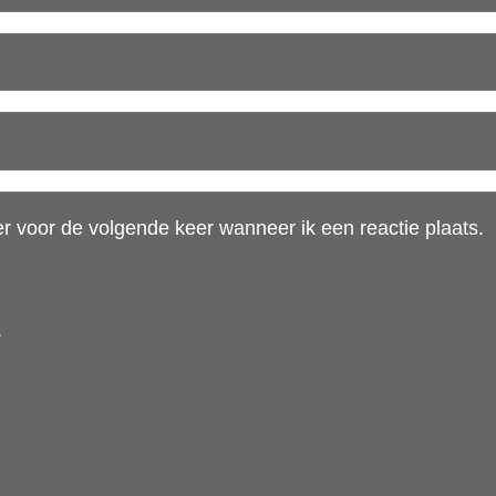
r voor de volgende keer wanneer ik een reactie plaats.
.