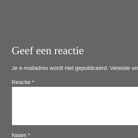
Geef een reactie
Je e-mailadres wordt niet gepubliceerd.
Vereiste v
Reactie
*
Naam
*