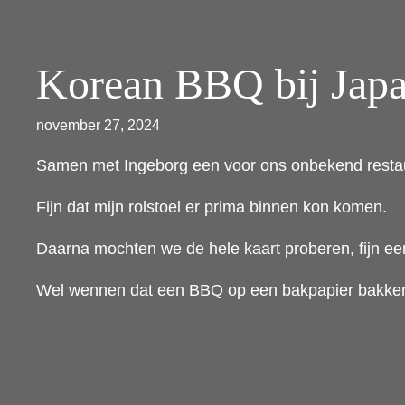
Korean BBQ bij Japa
november 27, 2024
Samen met Ingeborg een voor ons onbekend resta
Fijn dat mijn rolstoel er prima binnen kon komen.
Daarna mochten we de hele kaart proberen, fijn ee
Wel wennen dat een BBQ op een bakpapier bakken 