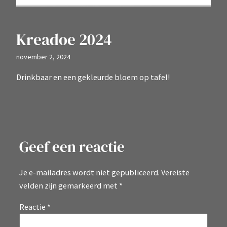
Kreadoe 2024
november 2, 2024
Drinkbaar en een gekleurde bloem op tafel!
Geef een reactie
Je e-mailadres wordt niet gepubliceerd.
Vereiste
velden zijn gemarkeerd met
*
Reactie
*