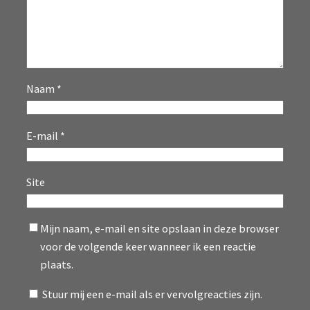
Naam
*
E-mail
*
Site
Mijn naam, e-mail en site opslaan in deze browser
voor de volgende keer wanneer ik een reactie
plaats.
Stuur mij een e-mail als er vervolgreacties zijn.