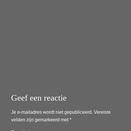
Geef een reactie
Je e-mailadres wordt niet gepubliceerd.
Vereiste
velden zijn gemarkeerd met
*