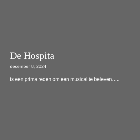
De Hospita
december 8, 2024
is een prima reden om een musical te beleven…..