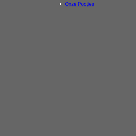
Onze Pootjes