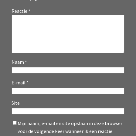
Reactie
*
Naam
*
E-mail
*
Site
Mijn naam, e-mail en site opslaan in deze browser
voor de volgende keer wanneer ik een reactie