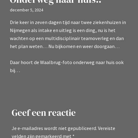
december 5, 2024
Drie keer in zeven dagen tijd naar twee ziekenhuizen in
Nijmegen als intake en uitleg is een ding, nu is het
wachten op een multidisciplinair teamoverleg en dan
het plan weten… Nu bijkomen en weer doorgaan…
Daar hoort de Waalbrug-foto onderweg naar huis ook
bij…
Geef een reactie
Je e-mailadres wordt niet gepubliceerd.
Vereiste
velden zijn gemarkeerd met
*