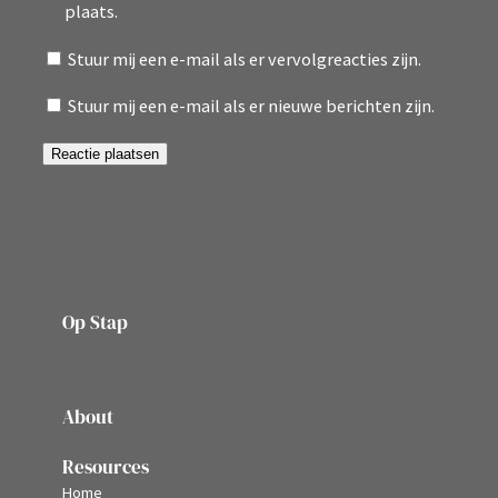
plaats.
Stuur mij een e-mail als er vervolgreacties zijn.
Stuur mij een e-mail als er nieuwe berichten zijn.
Op Stap
onze website vol ervaringen en belevenissen
About
Resources
Home