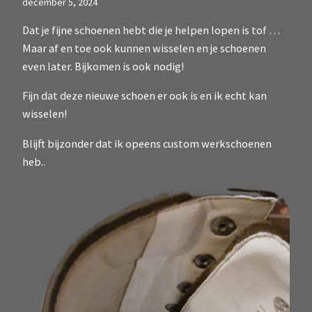
december 5, 2024
Dat je fijne schoenen hebt die je helpen lopen is tof …
Maar af en toe ook kunnen wisselen en je schoenen
even later. Bijkomen is ook nodig!
Fijn dat deze nieuwe schoen er ook is en ik echt kan
wisselen!
Blijft bijzonder dat ik opeens custom werkschoenen
heb..