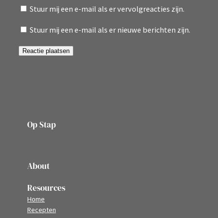
Stuur mij een e-mail als er vervolgreacties zijn.
Stuur mij een e-mail als er nieuwe berichten zijn.
Op Stap
onze website vol ervaringen en belevenissen
About
Resources
Home
Recepten