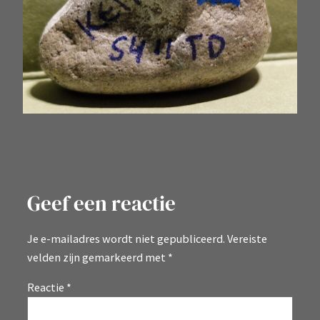
Geef een reactie
Je e-mailadres wordt niet gepubliceerd.
Vereiste
velden zijn gemarkeerd met
*
Reactie
*