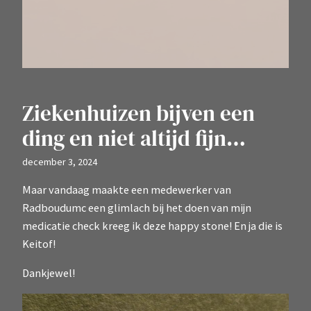
Ziekenhuizen bijven een
ding en niet altijd fijn…
december 3, 2024
Maar vandaag maakte een medewerker van
Radboudumc een glimlach bij het doen van mijn
medicatie check kreeg ik deze happy stone! En ja die is
Keitof!
Dankjewel!