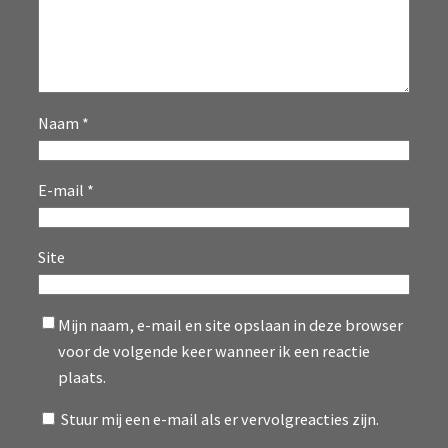
Naam
*
E-mail
*
Site
Mijn naam, e-mail en site opslaan in deze browser
voor de volgende keer wanneer ik een reactie
plaats.
Stuur mij een e-mail als er vervolgreacties zijn.