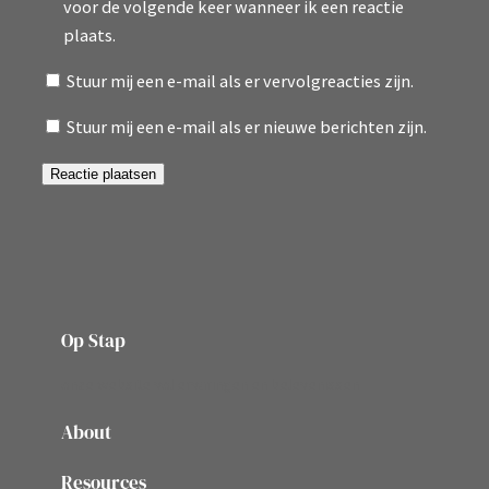
voor de volgende keer wanneer ik een reactie
plaats.
Stuur mij een e-mail als er vervolgreacties zijn.
Stuur mij een e-mail als er nieuwe berichten zijn.
Op Stap
onze website vol ervaringen en belevenissen
About
Resources