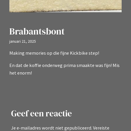
Brabantsbont
januari 21, 2025
Making memories op die fijne Kickbike step!
En dat de koffie onderweg prima smaakte was fijn! Mis
het enorm!
Geef een reactie
Je e-mailadres wordt niet gepubliceerd.
Vereiste