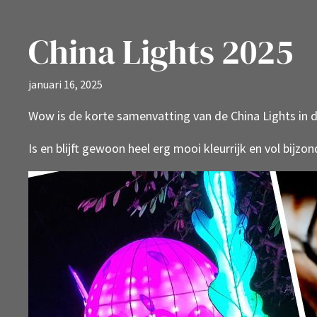
China Lights 2025
januari 16, 2025
Wow is de korte samenvatting van de China Lights in d
Is en blijft gewoon heel erg mooi kleurrijk en vol bijzon