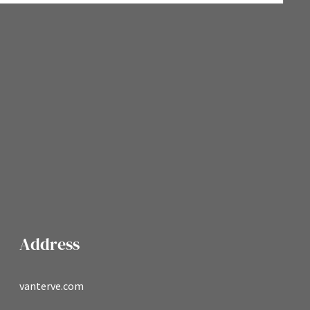
Address
vanterve.com