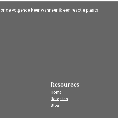
oor de volgende keer wanneer ik een reactie plaats.
Resources
Home
Recepten
Blog