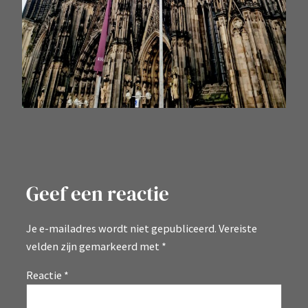
Geef een reactie
Je e-mailadres wordt niet gepubliceerd.
Vereiste
velden zijn gemarkeerd met
*
Reactie
*