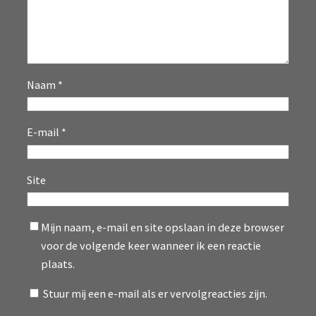
Naam
*
E-mail
*
Site
Mijn naam, e-mail en site opslaan in deze browser
voor de volgende keer wanneer ik een reactie
plaats.
Stuur mij een e-mail als er vervolgreacties zijn.