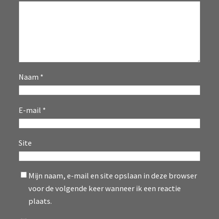
Naam
*
E-mail
*
Site
Mijn naam, e-mail en site opslaan in deze browser
voor de volgende keer wanneer ik een reactie
plaats.