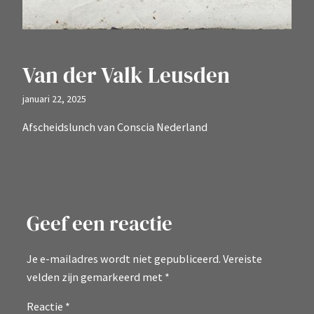
Van der Valk Leusden
januari 22, 2025
Afscheidslunch van Conscia Nederland
Geef een reactie
Je e-mailadres wordt niet gepubliceerd.
Vereiste
velden zijn gemarkeerd met
*
Reactie
*