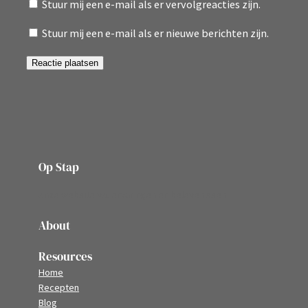
Stuur mij een e-mail als er vervolgreacties zijn.
Stuur mij een e-mail als er nieuwe berichten zijn.
Op Stap
onze website vol ervaringen en belevenissen
About
Resources
Home
Recepten
Blog