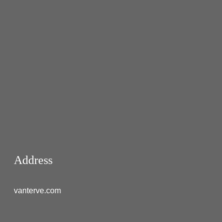
Address
vanterve.com