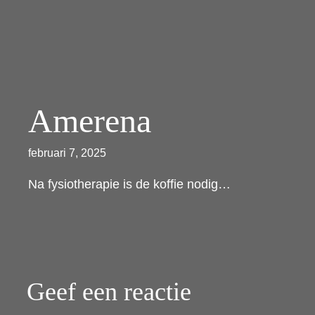
Amerena
februari 7, 2025
Na fysiotherapie is de koffie nodig…
Geef een reactie