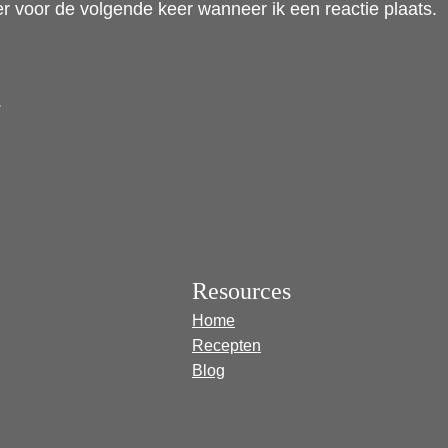
r voor de volgende keer wanneer ik een reactie plaats.
.
Resources
Home
Recepten
Blog