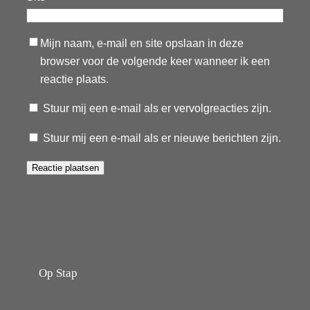
Mijn naam, e-mail en site opslaan in deze
browser voor de volgende keer wanneer ik een
reactie plaats.
Stuur mij een e-mail als er vervolgreacties zijn.
Stuur mij een e-mail als er nieuwe berichten zijn.
Op Stap
onze website vol ervaringen en belevenissen