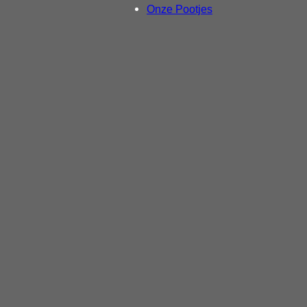
Onze Pootjes