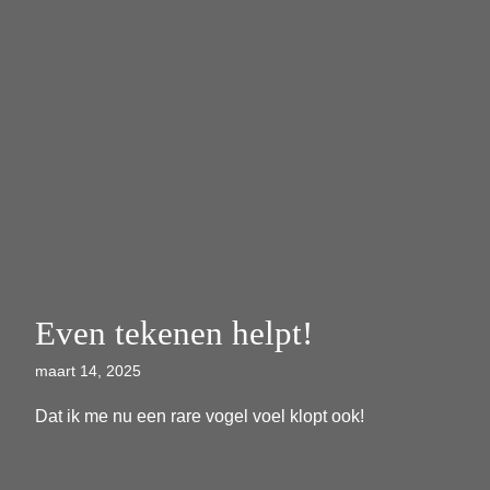
Even tekenen helpt!
maart 14, 2025
Dat ik me nu een rare vogel voel klopt ook!