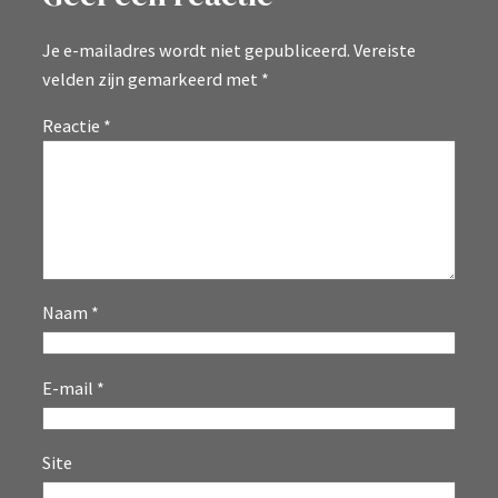
Je e-mailadres wordt niet gepubliceerd.
Vereiste
velden zijn gemarkeerd met
*
Reactie
*
Naam
*
E-mail
*
Site