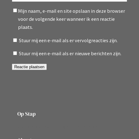
Mijn naam, e-mail en site opslaan in deze browser
voor de volgende keer wanneer ik een reactie
plaats.
Stuur mij een e-mail als er vervolgreacties zijn.
Stuur mij een e-mail als er nieuwe berichten zijn.
Op Stap
onze website vol ervaringen en belevenissen