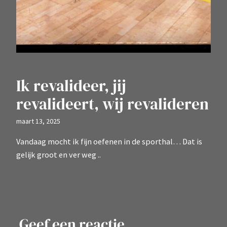
Ik revalideer, jij
revalideert, wij revalideren
maart 13, 2025
Vandaag mocht ik fijn oefenen in de sporthal… Dat is
gelijk groot en ver weg ..
Geef een reactie