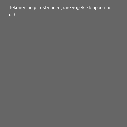
Tekenen helpt rust vinden, rare vogels klopppen nu
echt!