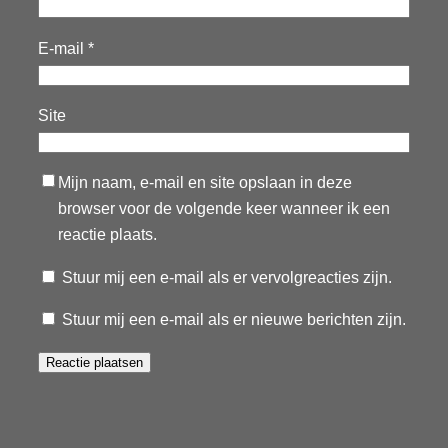
E-mail
*
Site
Mijn naam, e-mail en site opslaan in deze
browser voor de volgende keer wanneer ik een
reactie plaats.
Stuur mij een e-mail als er vervolgreacties zijn.
Stuur mij een e-mail als er nieuwe berichten zijn.