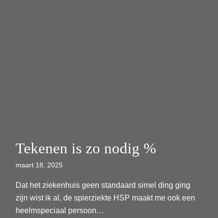
Tekenen is zo nodig %
maart 18, 2025
Dat het ziekenhuis geen standaard simel ding ging
zijn wist ik al, de spierziekte HSP maakt me ook een
heelmspeciaal persoon…