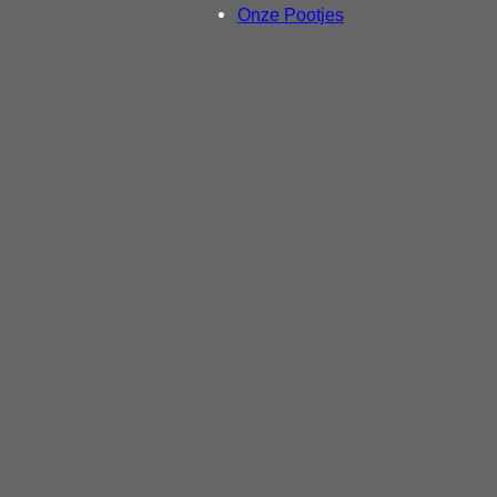
Onze Pootjes