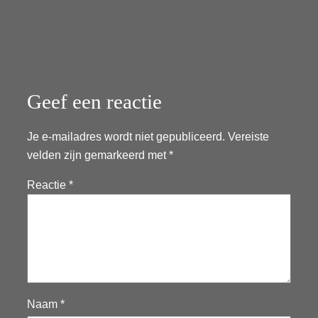
Geef een reactie
Je e-mailadres wordt niet gepubliceerd.
Vereiste
velden zijn gemarkeerd met
*
Reactie
*
Naam
*