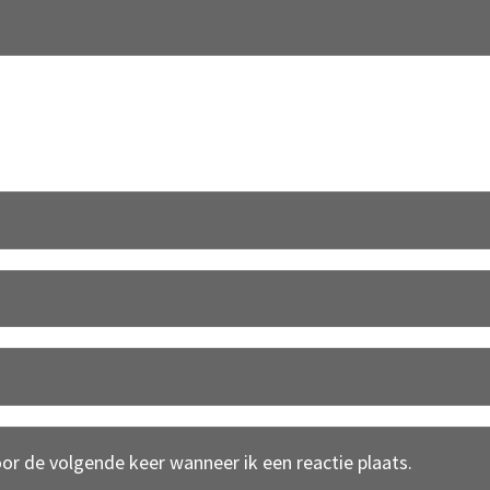
oor de volgende keer wanneer ik een reactie plaats.