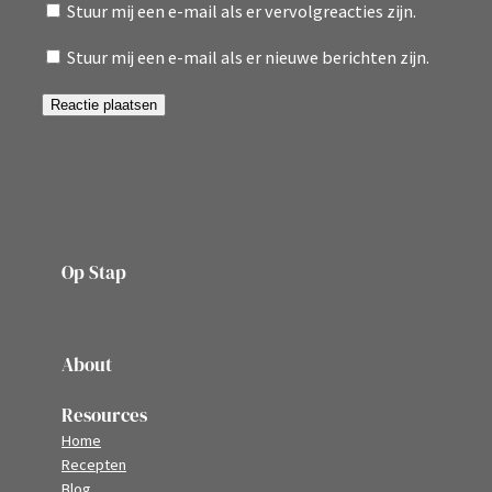
Stuur mij een e-mail als er vervolgreacties zijn.
Stuur mij een e-mail als er nieuwe berichten zijn.
Op Stap
onze website vol ervaringen en belevenissen
About
Resources
Home
Recepten
Blog