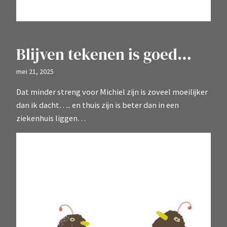
Blijven tekenen is goed…
mei 21, 2025
Dat minder streng voor Michiel zijn is zoveel moeilijker
dan ik dacht….. en thuis zijn is beter dan in een
ziekenhuis liggen…