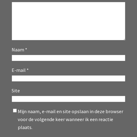
Naam
*
E-mail
*
Site
Mijn naam, e-mail en site opslaan in deze browser
voor de volgende keer wanneer ik een reactie
plaats.