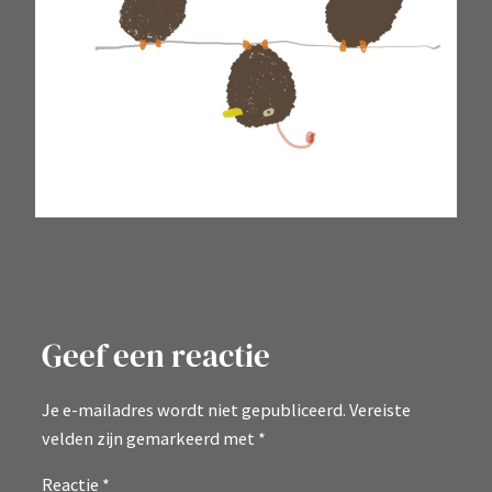
Geef een reactie
Je e-mailadres wordt niet gepubliceerd.
Vereiste
velden zijn gemarkeerd met
*
Reactie
*