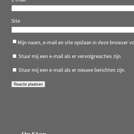
Site
Mijn naam, e-mail en site opslaan in deze browser v
Stuur mij een e-mail als er vervolgreacties zijn.
Stuur mij een e-mail als er nieuwe berichten zijn.