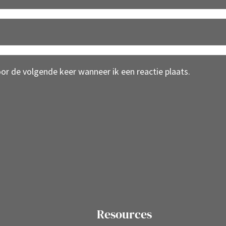
oor de volgende keer wanneer ik een reactie plaats.
Resources