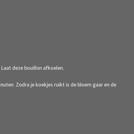
. Laat deze bouillon afkoelen.
nuten. Zodra je koekjes ruikt is de bloem gaar en de