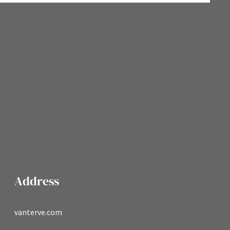
Address
vanterve.com