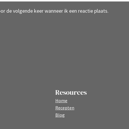
oor de volgende keer wanneer ik een reactie plaats.
Resources
Home
Recepten
Blog