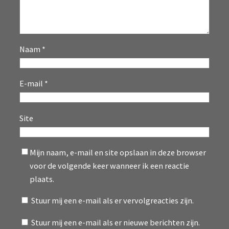
Naam
*
E-mail
*
Site
Mijn naam, e-mail en site opslaan in deze browser
voor de volgende keer wanneer ik een reactie
plaats.
Stuur mij een e-mail als er vervolgreacties zijn.
Stuur mij een e-mail als er nieuwe berichten zijn.