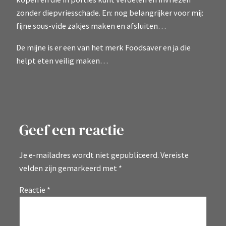
zonder diepvriesschade. En: nog belangrijker voor mij:
fijne sous-vide zakjes maken en afsluiten…
De mijne is er een van het merk Foodsaver en ja die
helpt eten veilig maken…
Geef een reactie
Je e-mailadres wordt niet gepubliceerd.
Vereiste
velden zijn gemarkeerd met
*
Reactie
*