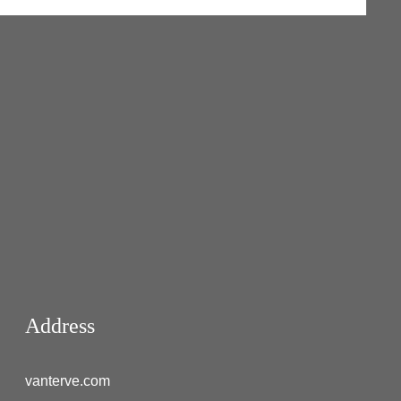
Address
vanterve.com