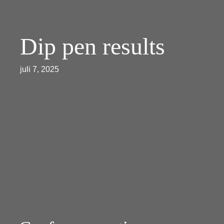
Dip pen results
juli 7, 2025