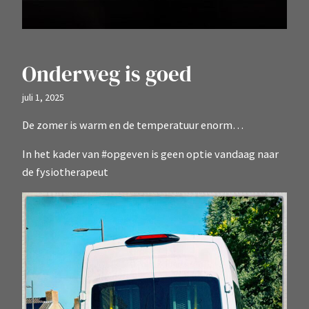
Onderweg is goed
juli 1, 2025
De zomer is warm en de temperatuur enorm…
In het kader van #opgeven is geen optie vandaag naar
de fysiotherapeut