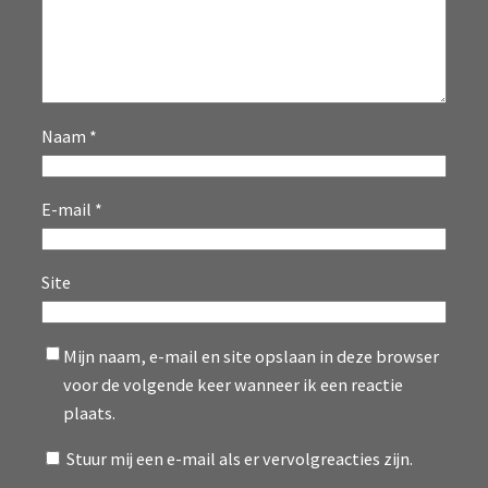
Naam
*
E-mail
*
Site
Mijn naam, e-mail en site opslaan in deze browser
voor de volgende keer wanneer ik een reactie
plaats.
Stuur mij een e-mail als er vervolgreacties zijn.