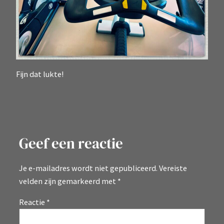
Fijn dat lukte!
Geef een reactie
Je e-mailadres wordt niet gepubliceerd.
Vereiste
velden zijn gemarkeerd met
*
Reactie
*